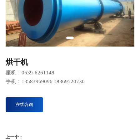
烘干机
座机：0539-6261148
手机：13583969096 18369520730
在线咨询
上一个：