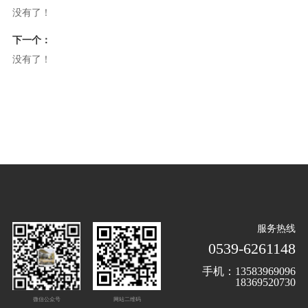
没有了！
下一个：
没有了！
服务热线
0539-6261148
手机：13583969096
18369520730
微信公众号
网站二维码