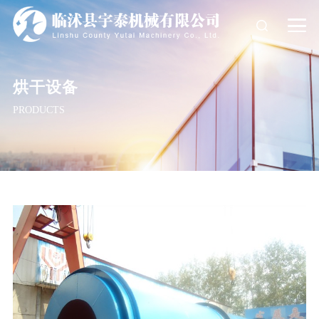
烘干设备
PRODUCTS